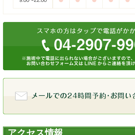
アクセス情報