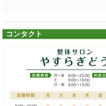
コンタクト