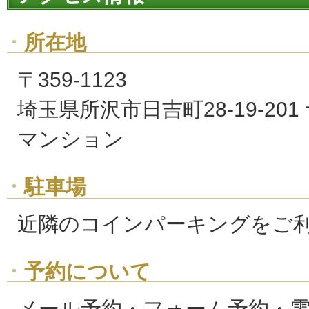
所在地
〒359-1123
埼玉県所沢市日吉町28-19-20
マンション
駐車場
近隣のコインパーキングをご
予約について
メール予約・フォーム予約・