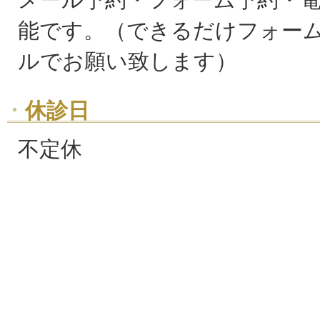
能です。（できるだけフォー
ルでお願い致します）
休診日
不定休