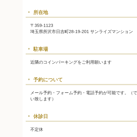
所在地
〒359-1123
埼玉県所沢市日吉町28-19-201 サンライズマンション
駐車場
近隣のコインパーキングをご利用願います
予約について
メール予約・フォーム予約・電話予約が可能です。（
い致します）
休診日
不定休