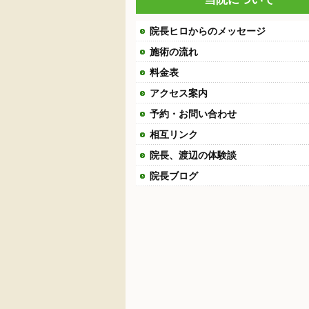
院長ヒロからのメッセージ
施術の流れ
料金表
アクセス案内
予約・お問い合わせ
相互リンク
院長、渡辺の体験談
院長ブログ