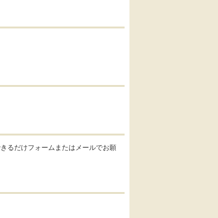
できるだけフォームまたはメールでお願