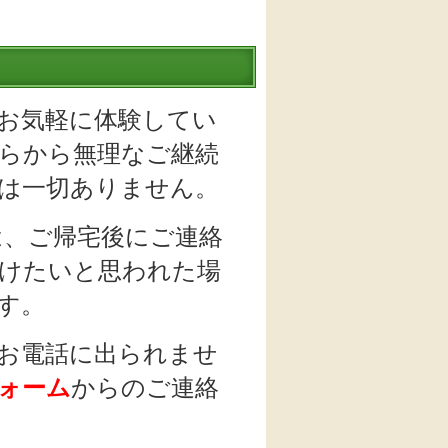
お気軽に体験してい
らから無理なご継続
は一切ありません。
は、ご帰宅後にご連絡
けたいと思われた場
す。
お電話に出られませ
ォーム
からのご連絡