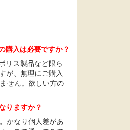
の購入は必要ですか？
ポリス製品など限ら
すが、無理にご購入
ません。欲しい方の
なりますか？
。かなり個人差があ