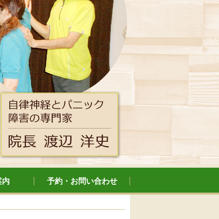
案内
予約・お問い合わせ