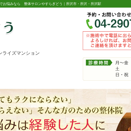
でお悩みなら 整体サロンやすらぎどう｜所沢市・所沢・所沢駅
 サンライズマンション