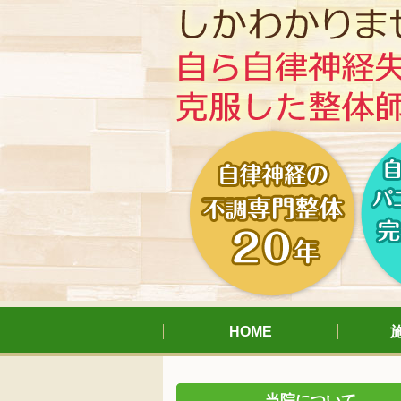
HOME
当院について