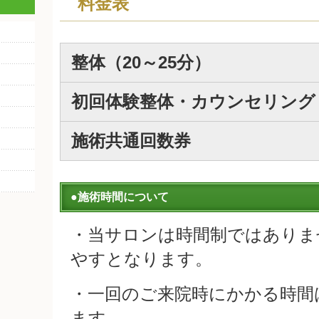
料金表
整体（20～25分）
初回体験整体・カウンセリング
施術共通回数券
●施術時間について
・当サロンは時間制ではありま
やすとなります。
・一回のご来院時にかかる時間
ます