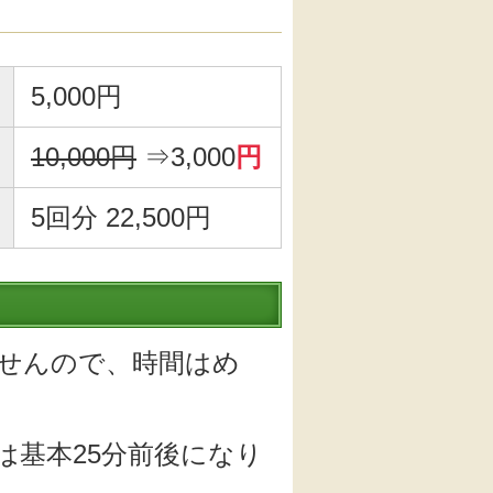
5,000円
10,000円
⇒3,000
円
5回分 22,500円
せんので、時間はめ
は基本25分前後になり