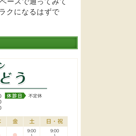
回ペースで通ってみて
ラクになるはずで