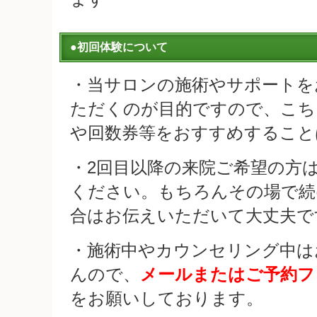
●初回体験について
・当サロンの施術やサポートを
ただくのが目的ですので、こち
や回数券等をおすすめすること
・2回目以降の来院ご希望の方
ください。もちろんその場で続
合はお伝えいただいて大丈夫で
・施術中やカウンセリング中は
んので、
メールまたはご予約フ
をお願いしております。