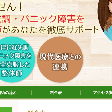
施術の流れ
料金表
アクセス