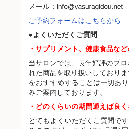
メール：info@yasuragidou.net
ご予約フォームはこちらから
●よくいただくご質問
・サプリメント、健康食品など
当サロンでは、長年好評のプロ
れた商品を取り扱いしておりま
をおすすめすることは一切あり
みご案内しております。
・どのくらいの期間通えば良く
とてもよくいただくご質問です