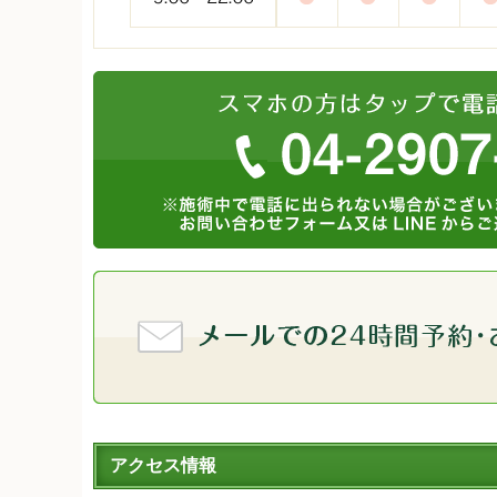
アクセス情報